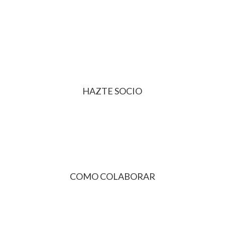
HAZTE SOCIO
COMO COLABORAR