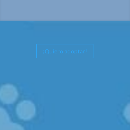
¡Quiero adoptar!