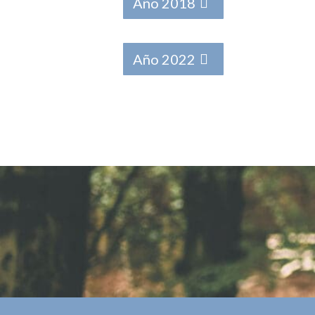
Año 2018
Año 2022