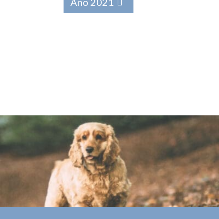
Año 2021