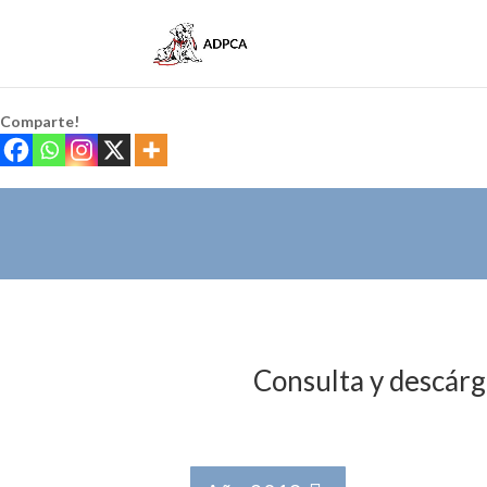
Comparte!
Consulta y descárga