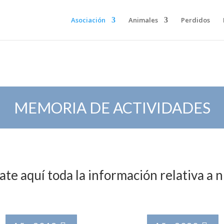
Asociación
Animales
Perdidos
MEMORIA DE ACTIVIDADES
te aquí toda la información relativa a 