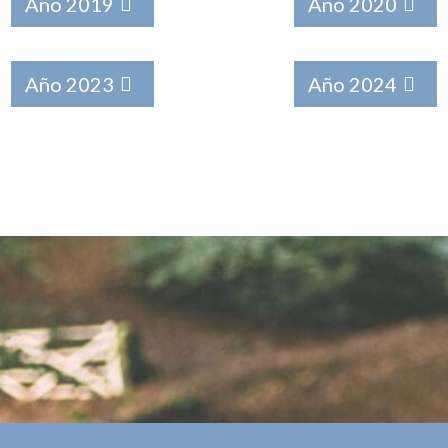
Año 2019
Año 2020
Año 2023
Año 2024