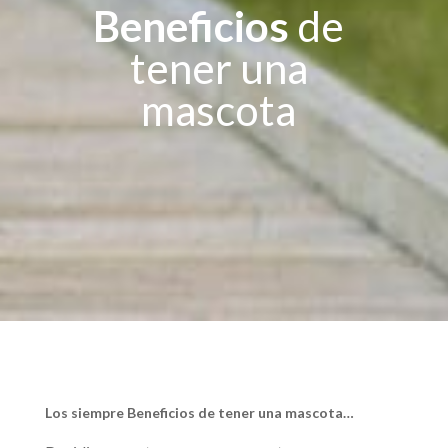
Beneficios
de
tener una
mascota
Los siempre Beneficios de tener una mascota…