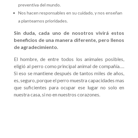
preventiva del mundo.
Nos hacen responsables en su cuidado, y nos enseñan
a plantearnos prioridades.
Sin duda, cada uno de nosotros vivirá estos
beneficios de una manera diferente, pero llenos
de agradecimiento.
El hombre, de entre todos los animales posibles,
eligió al perro como principal animal de compañía….
Si eso se mantiene después de tantos miles de años,
es, seguro, porque el perro muestra capacidades mas
que suficientes para ocupar ese lugar no solo en
nuestra casa, si no en nuestros corazones.