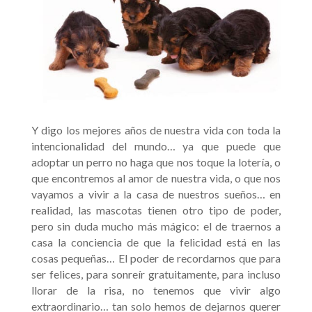
Y digo los mejores años de nuestra vida con toda la
intencionalidad del mundo… ya que puede que
adoptar un perro no haga que nos toque la lotería, o
que encontremos al amor de nuestra vida, o que nos
vayamos a vivir a la casa de nuestros sueños… en
realidad, las mascotas tienen otro tipo de poder,
pero sin duda mucho más mágico: el de traernos a
casa la conciencia de que la felicidad está en las
cosas pequeñas… El poder de recordarnos que para
ser felices, para sonreír gratuitamente, para incluso
llorar de la risa, no tenemos que vivir algo
extraordinario… tan solo hemos de dejarnos querer