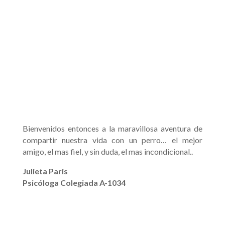
Bienvenidos entonces a la maravillosa aventura de
compartir nuestra vida con un perro… el mejor
amigo, el mas fiel, y sin duda, el mas incondicional..
Julieta Paris
Psicóloga Colegiada A-1034