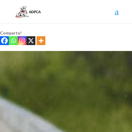
Comparte!