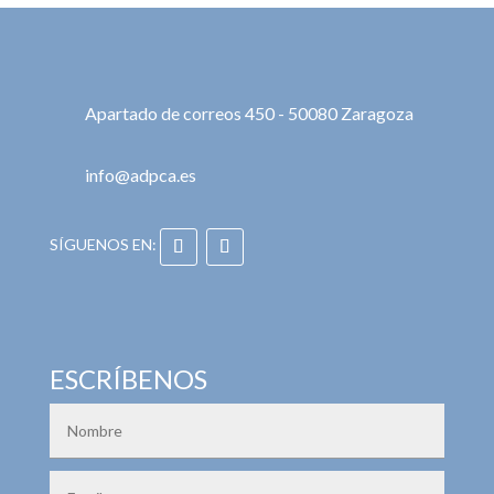
Apartado de correos 450 - 50080 Zaragoza
info@adpca.es
ESCRÍBENOS