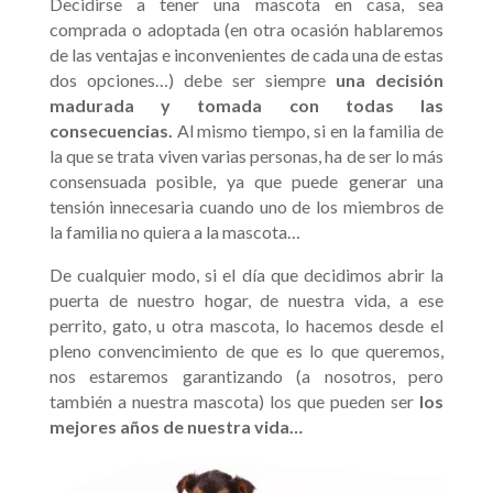
Decidirse a tener una mascota en casa, sea
comprada o adoptada (en otra ocasión hablaremos
de las ventajas e inconvenientes de cada una de estas
dos opciones…) debe ser siempre
una decisión
madurada y tomada con todas las
consecuencias.
Al mismo tiempo, si en la familia de
la que se trata viven varias personas, ha de ser lo más
consensuada posible, ya que puede generar una
tensión innecesaria cuando uno de los miembros de
la familia no quiera a la mascota…
De cualquier modo, si el día que decidimos abrir la
puerta de nuestro hogar, de nuestra vida, a ese
perrito, gato, u otra mascota, lo hacemos desde el
pleno convencimiento de que es lo que queremos,
nos estaremos garantizando (a nosotros, pero
también a nuestra mascota) los que pueden ser
los
mejores años de nuestra vida…