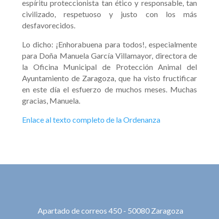
espíritu proteccionista tan ético y responsable, tan
civilizado, respetuoso y justo con los más
desfavorecidos.
Lo dicho: ¡Enhorabuena para todos!, especialmente
para Doña Manuela García Villamayor, directora de
la Oficina Municipal de Protección Animal del
Ayuntamiento de Zaragoza, que ha visto fructificar
en este día el esfuerzo de muchos meses. Muchas
gracias, Manuela.
Enlace al texto completo de la Ordenanza
Apartado de correos 450 - 50080 Zaragoza