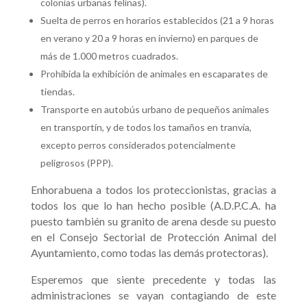
colonias urbanas felinas).
Suelta de perros en horarios establecidos (21 a 9 horas
en verano y 20 a 9 horas en invierno) en parques de
más de 1.000 metros cuadrados.
Prohibida la exhibición de animales en escaparates de
tiendas.
Transporte en autobús urbano de pequeños animales
en transportín, y de todos los tamaños en tranvía,
excepto perros considerados potencialmente
peligrosos (PPP).
Enhorabuena a todos los proteccionistas, gracias a
todos los que lo han hecho posible (A.D.P.C.A. ha
puesto también su granito de arena desde su puesto
en el Consejo Sectorial de Protección Animal del
Ayuntamiento, como todas las demás protectoras).
Esperemos que siente precedente y todas las
administraciones se vayan contagiando de este