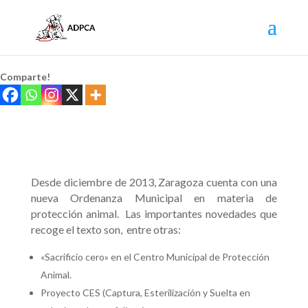
Comparte!
Desde diciembre de 2013, Zaragoza cuenta con una
nueva Ordenanza Municipal en materia de
protección animal. Las importantes novedades que
recoge el texto son, entre otras:
«Sacrificio cero» en el Centro Municipal de Protección
Animal.
Proyecto CES (Captura, Esterilización y Suelta en