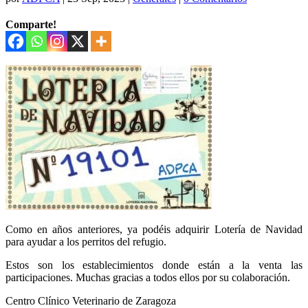
Comparte!
Como en años anteriores, ya podéis adquirir Lotería de Navidad
para ayudar a los perritos del refugio.
Estos son los establecimientos donde están a la venta las
participaciones. Muchas gracias a todos ellos por su colaboración.
Centro Clínico Veterinario de Zaragoza