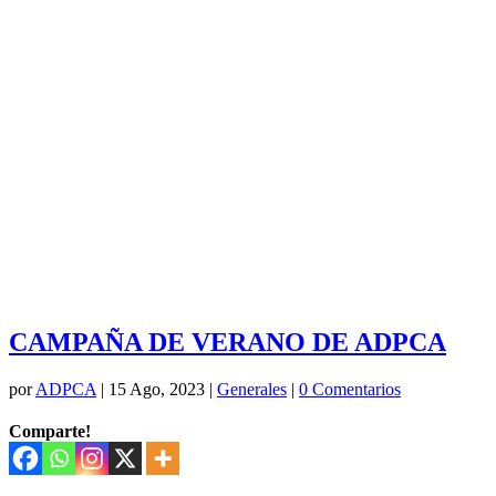
CAMPAÑA DE VERANO DE ADPCA
por
ADPCA
|
15 Ago, 2023
|
Generales
|
0 Comentarios
Comparte!