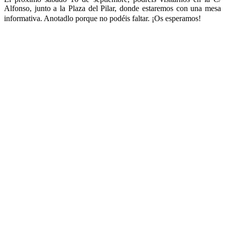
Alfonso, junto a la Plaza del Pilar, donde estaremos con una mesa
informativa. Anotadlo porque no podéis faltar. ¡Os esperamos!