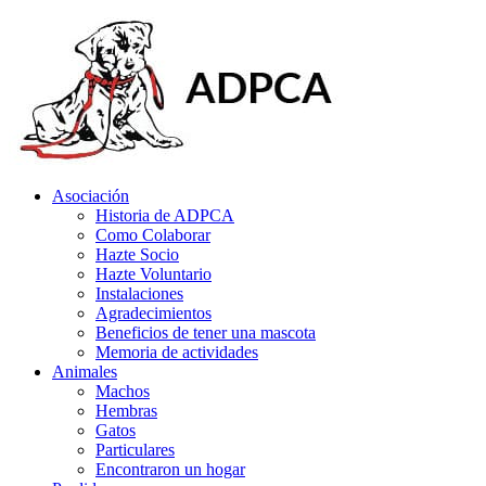
Asociación
Historia de ADPCA
Como Colaborar
Hazte Socio
Hazte Voluntario
Instalaciones
Agradecimientos
Beneficios de tener una mascota
Memoria de actividades
Animales
Machos
Hembras
Gatos
Particulares
Encontraron un hogar