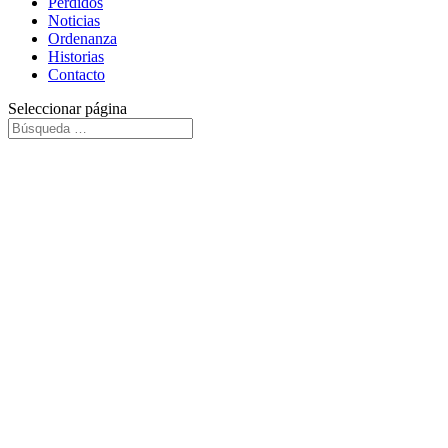
Perdidos
Noticias
Ordenanza
Historias
Contacto
Seleccionar página