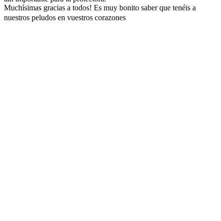
Muchísimas gracias a todos! Es muy bonito saber que tenéis a
nuestros peludos en vuestros corazones