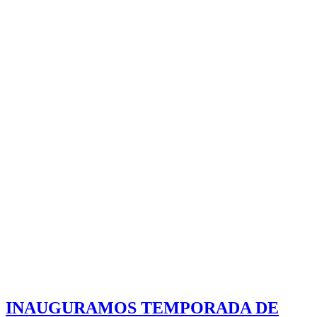
INAUGURAMOS TEMPORADA DE