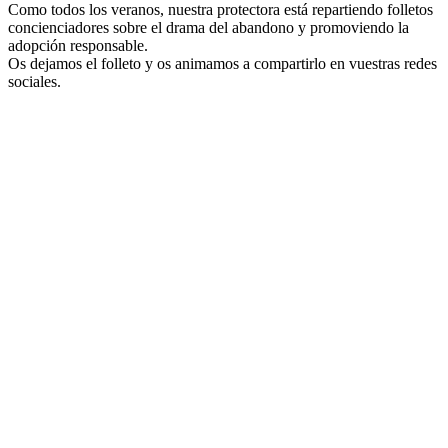
Como todos los veranos, nuestra protectora está repartiendo folletos
concienciadores sobre el drama del abandono y promoviendo la
adopción responsable.
Os dejamos el folleto y os animamos a compartirlo en vuestras redes
sociales.