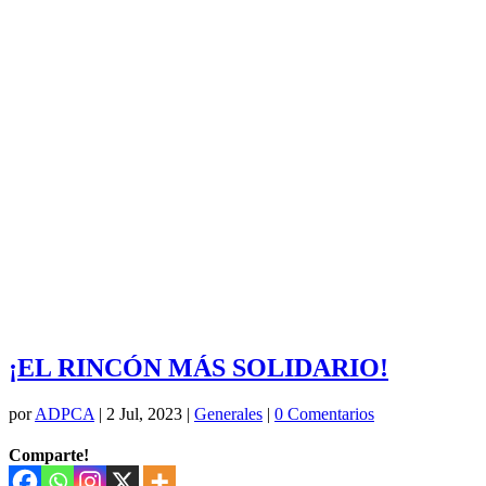
¡EL RINCÓN MÁS SOLIDARIO!
por
ADPCA
|
2 Jul, 2023
|
Generales
|
0 Comentarios
Comparte!