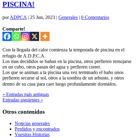
PISCINA!
por
ADPCA
|
25 Jun, 2023
|
Generales
|
0 Comentarios
Comparte!
Con la llegada del calor comienza la temporada de piscina en el
refugio de A.D.P.C.A.
Los mas decididos se bañan en la piscina, otros prefieren remojarse
en un cubo, otros pasan del agua y prefieren correr.
Los que se animan a la piscina una vez terminado el baño unos
prefieren secarse al sol, otros a la sombra de un arbusto, y otros
dentro de su casa para caer luego profundamente dormidos.
« Entradas más antiguas
Entradas siguientes »
Otros contenidos
Noticias generales
Perdidos y encontrados
Vuestras Historias