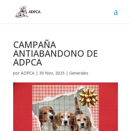
CAMPAÑA
ANTIABANDONO DE
ADPCA
por
ADPCA
|
30 Nov, 2025
|
Generales