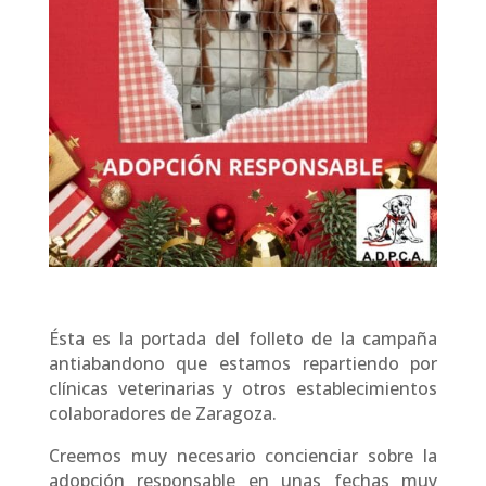
Ésta es la portada del folleto de la campaña
antiabandono que estamos repartiendo por
clínicas veterinarias y otros establecimientos
colaboradores de Zaragoza.
Creemos muy necesario concienciar sobre la
adopción responsable en unas fechas muy