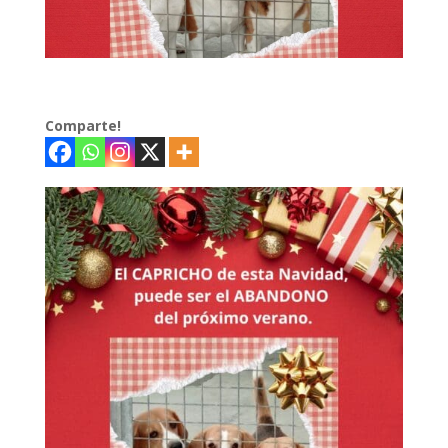
Comparte!