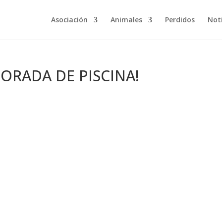
Asociación
Animales
Perdidos
Noti
RADA DE PISCINA!