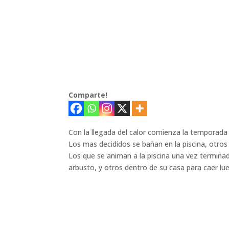
Comparte!
Con la llegada del calor comienza la temporada d
Los mas decididos se bañan en la piscina, otros
Los que se animan a la piscina una vez terminad
arbusto, y otros dentro de su casa para caer 