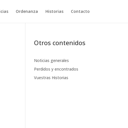
cias
Ordenanza
Historias
Contacto
Otros contenidos
Noticias generales
Perdidos y encontrados
Vuestras Historias