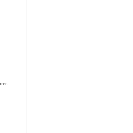
rrer.