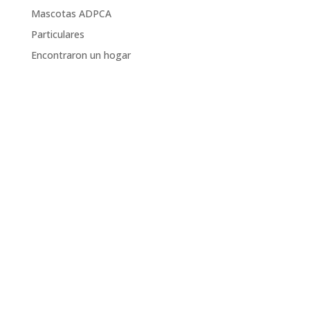
Mascotas ADPCA
Particulares
Encontraron un hogar