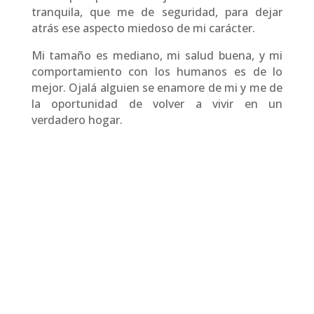
tranquila, que me de seguridad, para dejar
atrás ese aspecto miedoso de mi carácter.
Mi tamaño es mediano, mi salud buena, y mi
comportamiento con los humanos es de lo
mejor. Ojalá alguien se enamore de mi y me de
la oportunidad de volver a vivir en un
verdadero hogar.