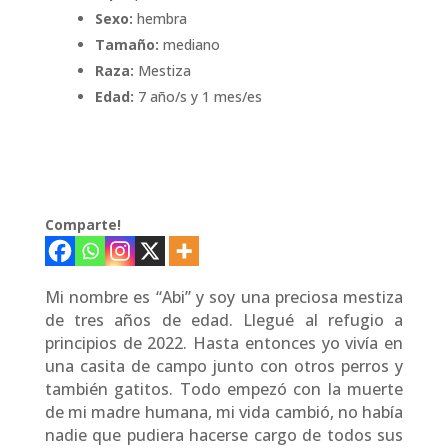
Sexo:
hembra
Tamaño:
mediano
Raza:
Mestiza
Edad:
7 año/s y 1 mes/es
Comparte!
Mi nombre es “Abi” y soy una preciosa mestiza
de tres años de edad. Llegué al refugio a
principios de 2022. Hasta entonces yo vivía en
una casita de campo junto con otros perros y
también gatitos. Todo empezó con la muerte
de mi madre humana, mi vida cambió, no había
nadie que pudiera hacerse cargo de todos sus