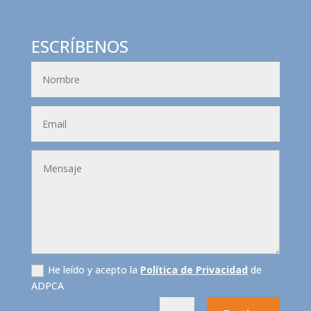
ESCRÍBENOS
He leído y acepto la
Política de Privacidad
de
ADPCA