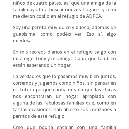
niños de cuatro patas, así que una amiga de la
familia ayudó a buscar nuevos hogares y a mí
me dieron cobijo en el refugio de ADPCA.
Soy una perrita muy dulce y buena, además de
guapísima, como podéis ver. Eso sí, algo
miedosa.
En mis recreos diarios en el refugio salgo con
mi amigo Tony y mi amiga Diana, que también
están esperando un hogar.
La verdad es que lo pasamos muy bien juntos,
corremos y jugamos como niños, sin pensar en
el futuro porque confiamos en que las chicas
nos encontraran un hogar apropiado con
alguna de las fabulosas familias que, como en
tantas ocasiones, han abierto sus corazones a
perritos de este refugio.
Creo que podría encajar con una familia