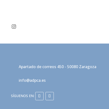
Instagram
Apartado de correos 450 - 50080 Zaragoza
info@adpca.es