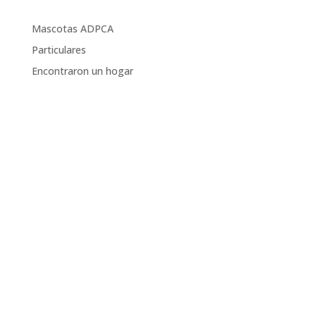
Mascotas ADPCA
Particulares
Encontraron un hogar