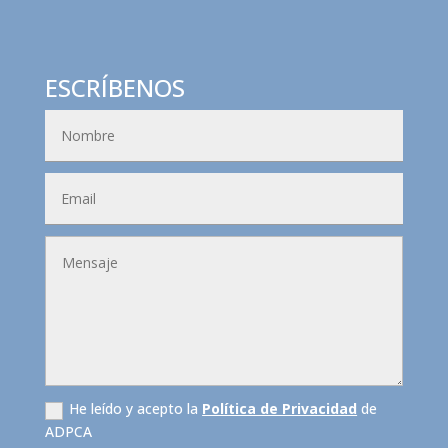
ESCRÍBENOS
He leído y acepto la
Política de Privacidad
de
ADPCA