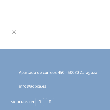
Instagram
Apartado de correos 450 - 50080 Zaragoza
info@adpca.es