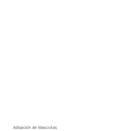
Adopción de Mascotas