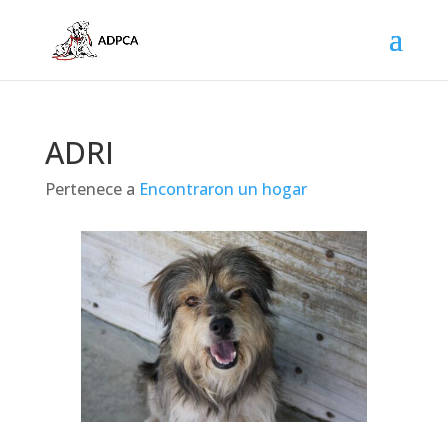
ADRI
Pertenece a
Encontraron un hogar