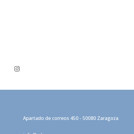
Instagram
Apartado de correos 450 - 50080 Zaragoza