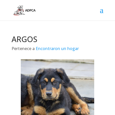
ARGOS
Pertenece a
Encontraron un hogar