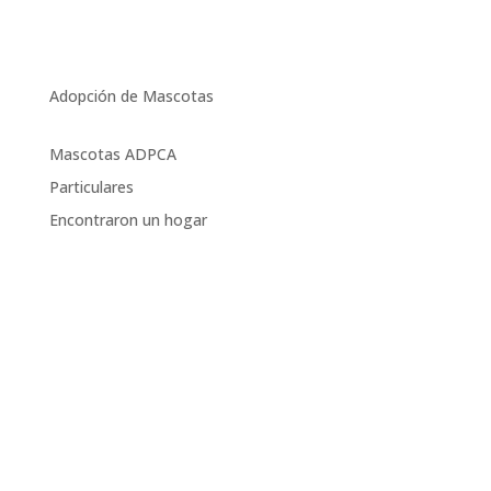
Adopción de Mascotas
Mascotas ADPCA
Particulares
Encontraron un hogar