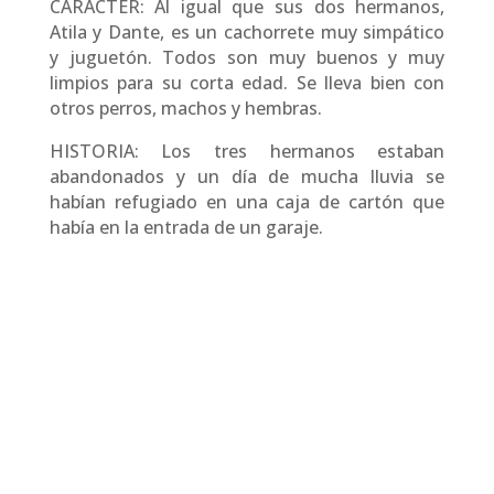
CARÁCTER: Al igual que sus dos hermanos,
Atila y Dante, es un cachorrete muy simpático
y juguetón. Todos son muy buenos y muy
limpios para su corta edad. Se lleva bien con
otros perros, machos y hembras.
HISTORIA: Los tres hermanos estaban
abandonados y un día de mucha lluvia se
habían refugiado en una caja de cartón que
había en la entrada de un garaje.