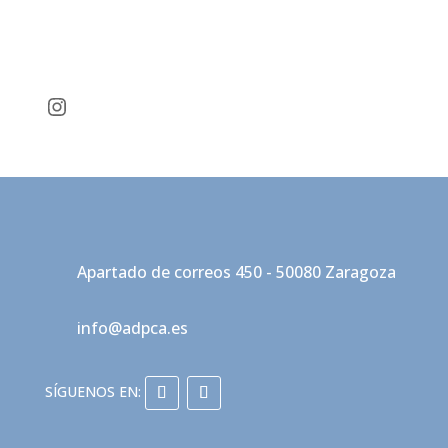
Instagram
Apartado de correos 450 - 50080 Zaragoza
info@adpca.es