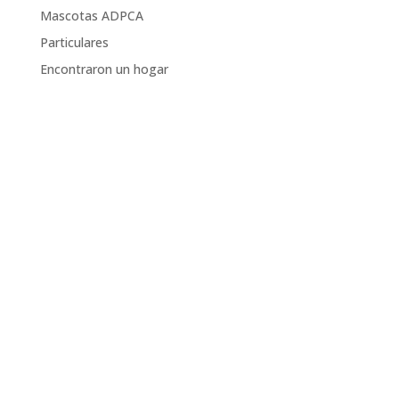
Mascotas ADPCA
Particulares
Encontraron un hogar