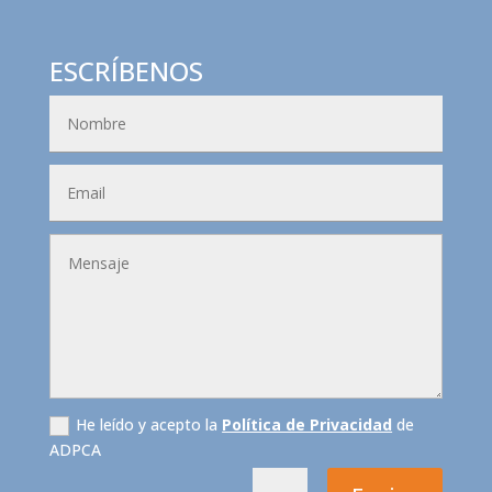
ESCRÍBENOS
He leído y acepto la
Política de Privacidad
de
ADPCA