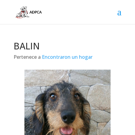
BALIN
Pertenece a
Encontraron un hogar