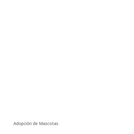
Adopción de Mascotas