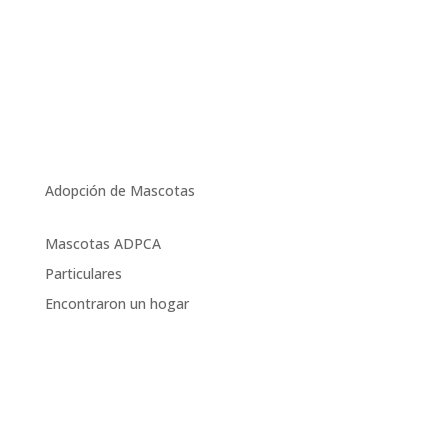
Adopción de Mascotas
Mascotas ADPCA
Particulares
Encontraron un hogar