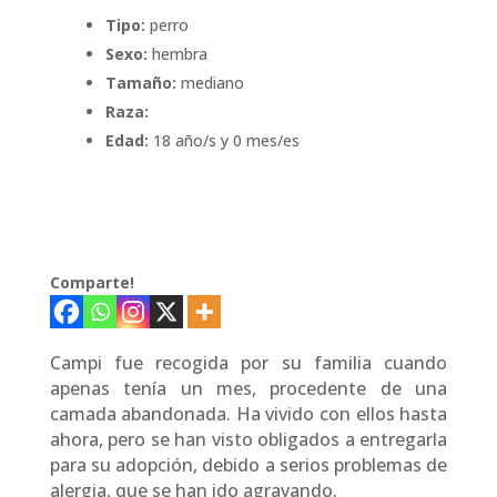
Tipo:
perro
Sexo:
hembra
Tamaño:
mediano
Raza:
Edad:
18 año/s y 0 mes/es
Comparte!
Campi fue recogida por su familia cuando
apenas tenía un mes, procedente de una
camada abandonada. Ha vivido con ellos hasta
ahora, pero se han visto obligados a entregarla
para su adopción, debido a serios problemas de
alergia, que se han ido agravando.