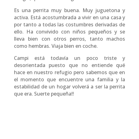
Es una perrita muy buena. Muy juguetona y
activa. Está acostumbrada a vivir en una casa y
por tanto a todas las costumbres derivadas de
ello. Ha convivido con niños pequeños y se
lleva bien con otros perros, tanto machos
como hembras. Viaja bien en coche.
Campi está todavía un poco triste y
desorientada puesto que no entiende qué
hace en nuestro refugio pero sabemos que en
el momento que encuentre una familia y la
estabilidad de un hogar volverá a ser la perrita
que era. Suerte pequeña!!