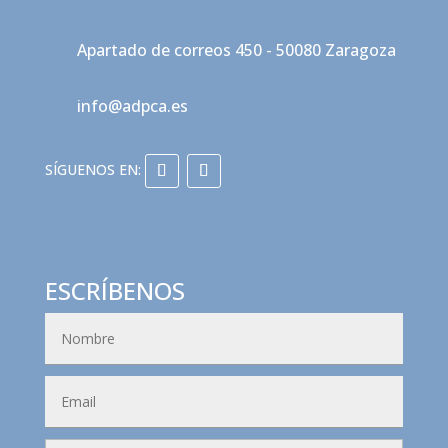
Apartado de correos 450 - 50080 Zaragoza
info@adpca.es
ESCRÍBENOS