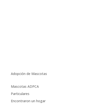
Adopción de Mascotas
Mascotas ADPCA
Particulares
Encontraron un hogar