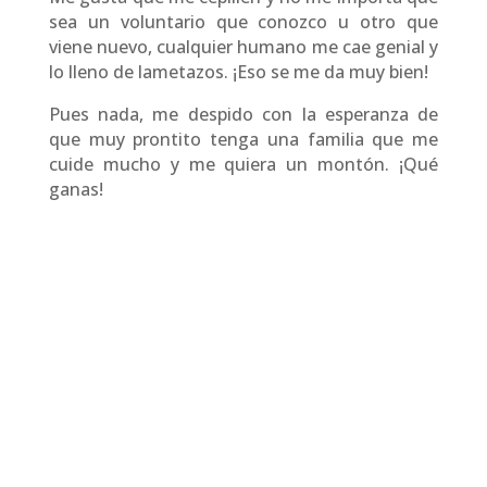
sea un voluntario que conozco u otro que
viene nuevo, cualquier humano me cae genial y
lo lleno de lametazos. ¡Eso se me da muy bien!
Pues nada, me despido con la esperanza de
que muy prontito tenga una familia que me
cuide mucho y me quiera un montón. ¡Qué
ganas!