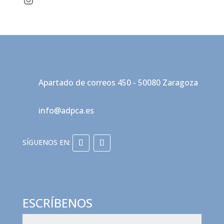
Apartado de correos 450 - 50080 Zaragoza
info@adpca.es
ESCRÍBENOS