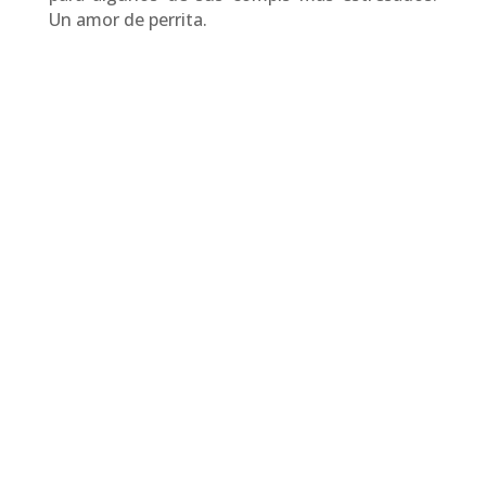
Un amor de perrita.