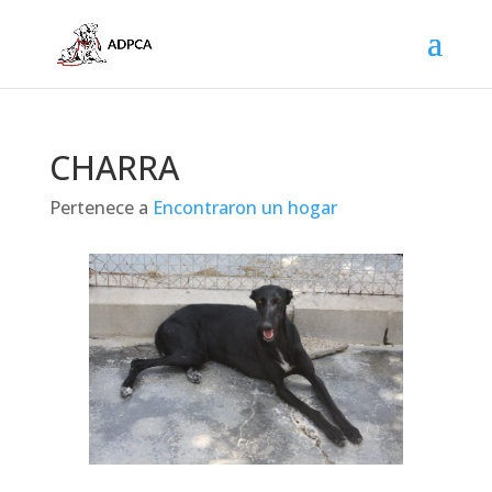
CHARRA
Pertenece a
Encontraron un hogar