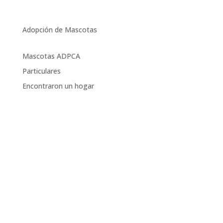
Adopción de Mascotas
Mascotas ADPCA
Particulares
Encontraron un hogar