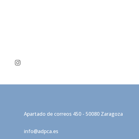
Instagram
Apartado de correos 450 - 50080 Zaragoza
info@adpca.es