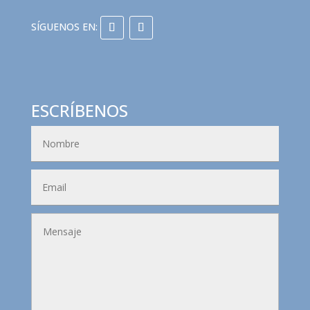
ESCRÍBENOS