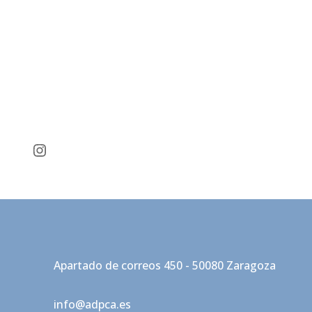
Instagram
Apartado de correos 450 - 50080 Zaragoza
info@adpca.es