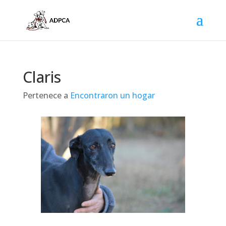
Claris
Pertenece a
Encontraron un hogar