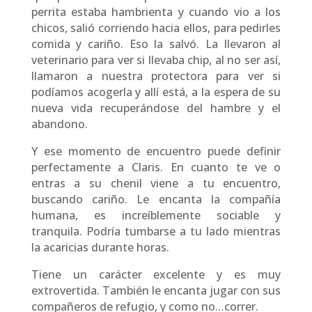
perrita estaba hambrienta y cuando vio a los
chicos, salió corriendo hacia ellos, para pedirles
comida y cariño. Eso la salvó. La llevaron al
veterinario para ver si llevaba chip, al no ser así,
llamaron a nuestra protectora para ver si
podíamos acogerla y allí está, a la espera de su
nueva vida recuperándose del hambre y el
abandono.
Y ese momento de encuentro puede definir
perfectamente a Claris. En cuanto te ve o
entras a su chenil viene a tu encuentro,
buscando cariño. Le encanta la compañía
humana, es increíblemente sociable y
tranquila. Podría tumbarse a tu lado mientras
la acaricias durante horas.
Tiene un carácter excelente y es muy
extrovertida. También le encanta jugar con sus
compañeros de refugio, y como no…correr.