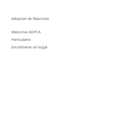
Adopción de Mascotas
Mascotas ADPCA
Particulares
Encontraron un hogar