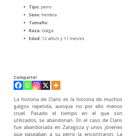
Tipo:
perro
Sexo:
hembra
Tamaño:
Raza:
Galga
Edad:
12 año/s y 11 mes/es
Comparte!
La historia de Claris es la historia de muchos
galgos repetida, aunque no por ello menos
cruel. Pasado el tiempo en el que son
utilizados, se abandonan. En el caso de Claris
fue abandonada en Zaragoza y unos jóvenes
que paseaban a su perro la encontraron. La