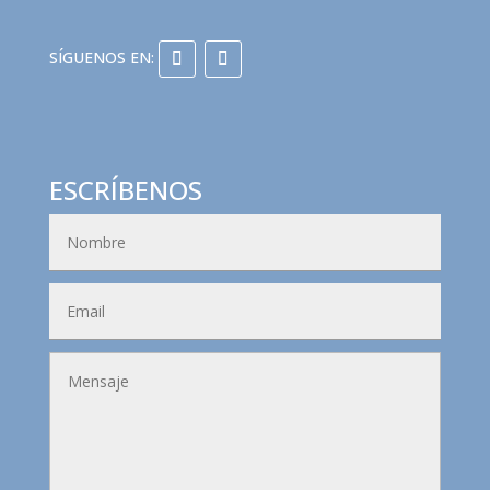
ESCRÍBENOS