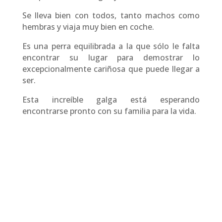
Se lleva bien con todos, tanto machos como
hembras y viaja muy bien en coche.
Es una perra equilibrada a la que sólo le falta
encontrar su lugar para demostrar lo
excepcionalmente cariñosa que puede llegar a
ser.
Esta increíble galga está esperando
encontrarse pronto con su familia para la vida.