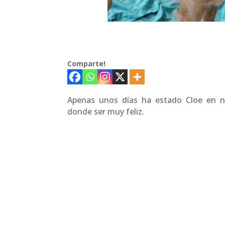
Comparte!
Apenas unos días ha estado Cloe en n
donde ser muy feliz.