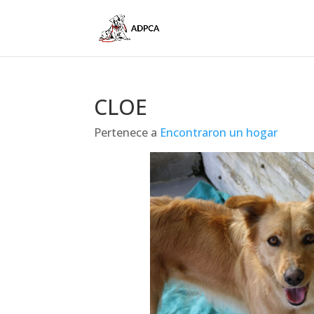
CLOE
Pertenece a
Encontraron un hogar