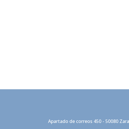
Apartado de correos 450 - 50080 Zar