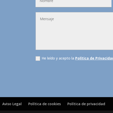
He leído y acepto la
Política de Privacida
Aviso Legal
Política de cookies
Política de privacidad