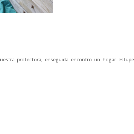
uestra protectora, enseguida encontró un hogar estup