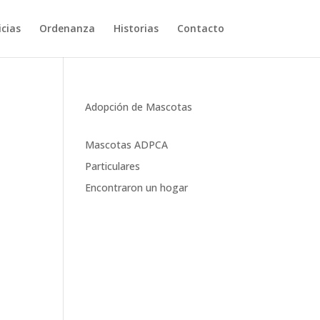
cias
Ordenanza
Historias
Contacto
Adopción de Mascotas
Mascotas ADPCA
Particulares
Encontraron un hogar