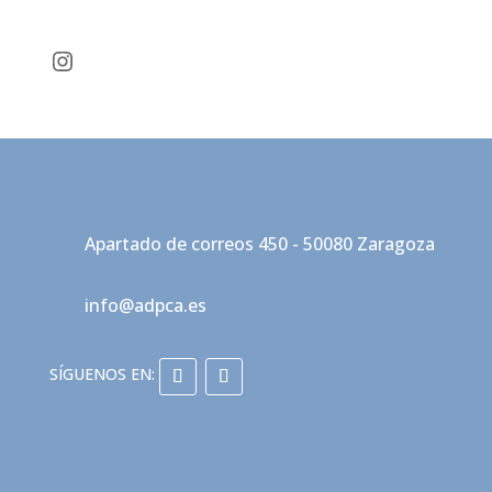
Instagram
Apartado de correos 450 - 50080 Zaragoza
info@adpca.es