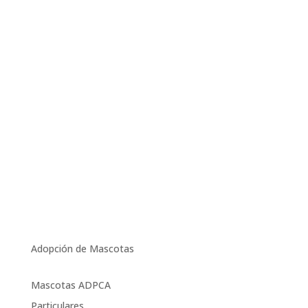
Adopción de Mascotas
Mascotas ADPCA
Particulares