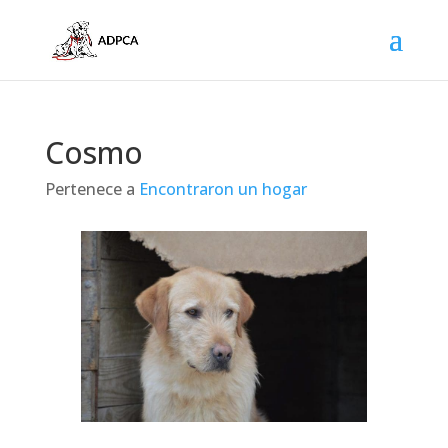
Cosmo
Pertenece a
Encontraron un hogar