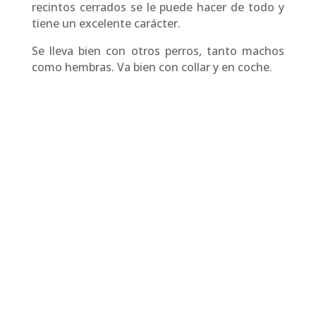
recintos cerrados se le puede hacer de todo y
tiene un excelente carácter.
Se lleva bien con otros perros, tanto machos
como hembras. Va bien con collar y en coche.