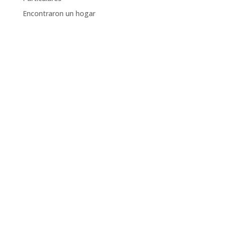
Encontraron un hogar