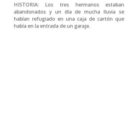
HISTORIA: Los tres hermanos estaban
abandonados y un día de mucha lluvia se
habían refugiado en una caja de cartón que
había en la entrada de un garaje.