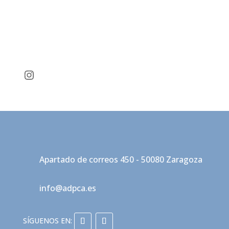
Instagram
Apartado de correos 450 - 50080 Zaragoza
info@adpca.es