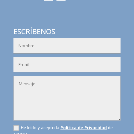
ESCRÍBENOS
He leído y acepto la
Política de Privacidad
de