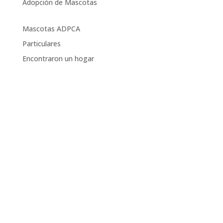
Adopción de Mascotas
Mascotas ADPCA
Particulares
Encontraron un hogar