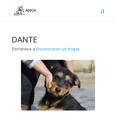
DANTE
Pertenece a
Encontraron un hogar