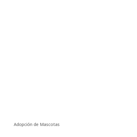
Adopción de Mascotas