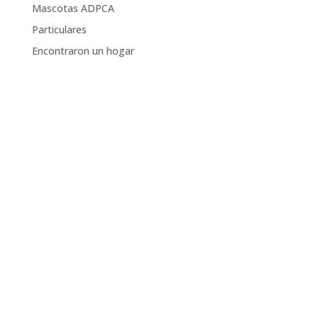
Mascotas ADPCA
Particulares
Encontraron un hogar