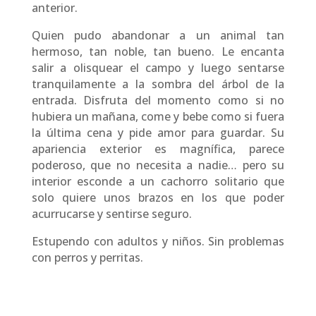
anterior.
Quien pudo abandonar a un animal tan
hermoso, tan noble, tan bueno. Le encanta
salir a olisquear el campo y luego sentarse
tranquilamente a la sombra del árbol de la
entrada. Disfruta del momento como si no
hubiera un mañana, come y bebe como si fuera
la última cena y pide amor para guardar. Su
apariencia exterior es magnífica, parece
poderoso, que no necesita a nadie… pero su
interior esconde a un cachorro solitario que
solo quiere unos brazos en los que poder
acurrucarse y sentirse seguro.
Estupendo con adultos y niños. Sin problemas
con perros y perritas.