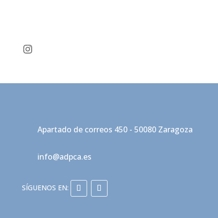
Instagram
Apartado de correos 450 - 50080 Zaragoza
info@adpca.es