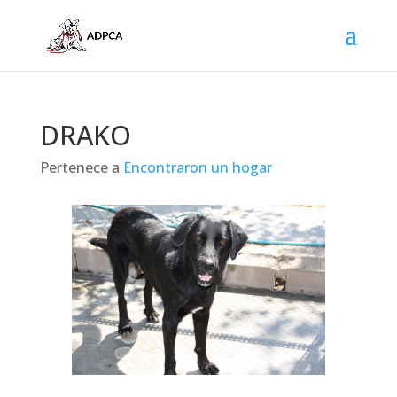
DRAKO
Pertenece a
Encontraron un hogar