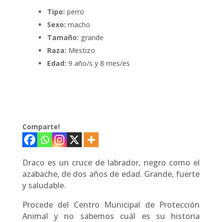
Tipo:
perro
Sexo:
macho
Tamaño:
grande
Raza:
Mestizo
Edad:
9 año/s y 8 mes/es
Comparte!
Draco es un cruce de labrador, negro como el
azabache, de dos años de edad. Grande, fuerte
y saludable.
Procede del Centro Municipal de Protección
Animal y no sabemos cuál es su historia