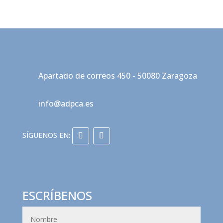
Apartado de correos 450 - 50080 Zaragoza
info@adpca.es
ESCRÍBENOS