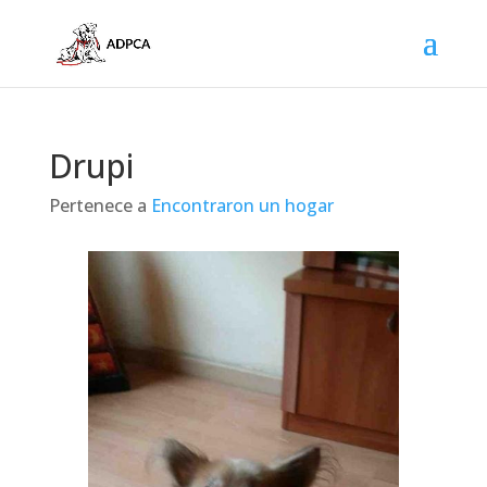
Drupi
Pertenece a
Encontraron un hogar