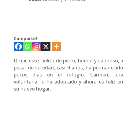
Comparte!
Drupi, este cielito de perro, bueno y cariñoso, a
pesar de su edad, casi 9 años, ha permanecido
pocos días en el refugio. Carmen, una
voluntaria, lo ha adoptado y ahora es feliz en
su nuevo hogar.