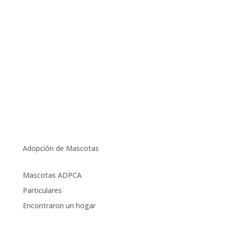
Adopción de Mascotas
Mascotas ADPCA
Particulares
Encontraron un hogar