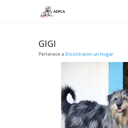
GIGI
Pertenece a
Encontraron un hogar