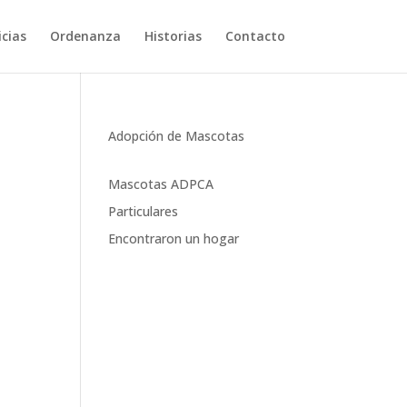
cias
Ordenanza
Historias
Contacto
Adopción de Mascotas
Mascotas ADPCA
Particulares
Encontraron un hogar