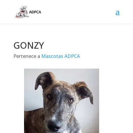
GONZY
Pertenece a
Mascotas ADPCA