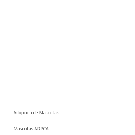
Adopción de Mascotas
Mascotas ADPCA