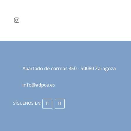
Instagram
Apartado de correos 450 - 50080 Zaragoza
info@adpca.es