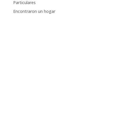
Particulares
Encontraron un hogar