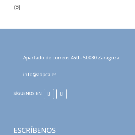
Instagram
Apartado de correos 450 - 50080 Zaragoza
info@adpca.es
ESCRÍBENOS