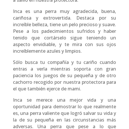
a salvo en nuestra protectora.
Inca es una perra muy agradecida, buena,
cariñosa y extrovertida. Destaca por su
increíble belleza, tiene un pelo precioso y suave.
Pese a los padecimientos sufridos y haber
tenido que cortárselo sigue teniendo un
aspecto envidiable, y te mira con sus ojos
increíblemente azules y limpios.
Sólo busca tu compañía y tu cariño cuando
entras a verla mientras soporta con gran
paciencia los juegos de su pequeña y de otro
cachorro recogido por nuestra protectora para
el que también ejerce de mami.
Inca se merece una mejor vida y una
oportunidad para demostrar lo que realmente
es, una perra valiente que logró salvar su vida y
la de su pequeña en las circunstancias más
adversas. Una perra que pese a lo que