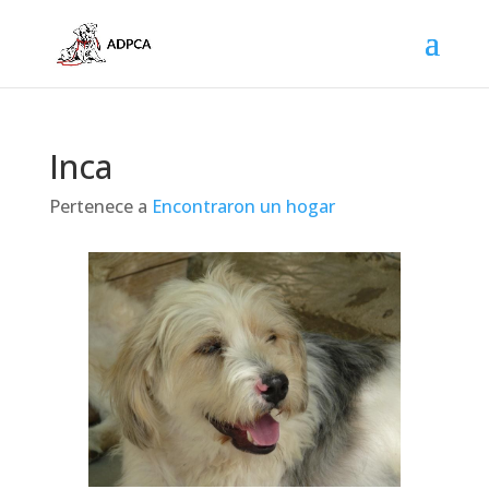
Inca
Pertenece a
Encontraron un hogar