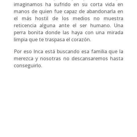
imaginamos ha sufrido en su corta vida en
manos de quien fue capaz de abandonarla en
el más hostil de los medios no muestra
reticencia alguna ante el ser humano. Una
perra bonita donde las haya con una mirada
limpia que te traspasa el corazón.
Por eso Inca está buscando esa familia que la
merezca y nosotras no descansaremos hasta
conseguirlo.