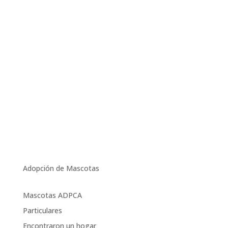
Adopción de Mascotas
Mascotas ADPCA
Particulares
Encontraron un hogar