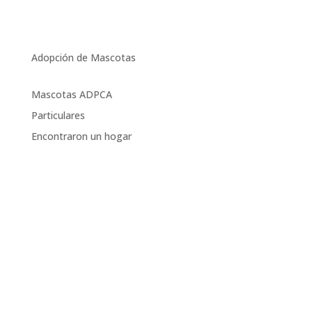
Adopción de Mascotas
Mascotas ADPCA
Particulares
Encontraron un hogar