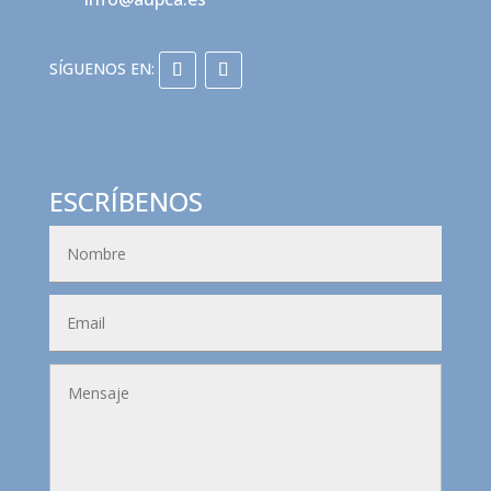
ESCRÍBENOS