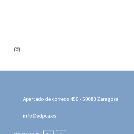
Instagram
Apartado de correos 450 - 50080 Zaragoza
info@adpca.es