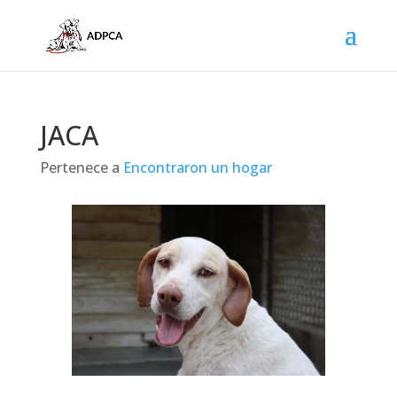
JACA
Pertenece a
Encontraron un hogar