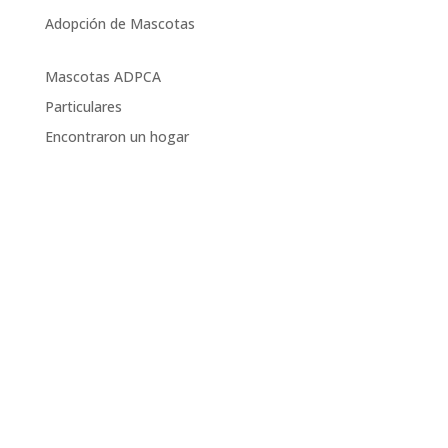
Adopción de Mascotas
Mascotas ADPCA
Particulares
Encontraron un hogar