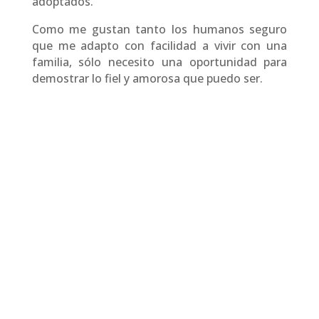
adoptados.
Como me gustan tanto los humanos seguro
que me adapto con facilidad a vivir con una
familia, sólo necesito una oportunidad para
demostrar lo fiel y amorosa que puedo ser.