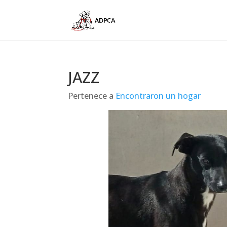
JAZZ
Pertenece a
Encontraron un hogar