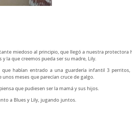
stante miedoso al principio, que llegó a nuestra protectora 
y la que creemos pueda ser su madre, Lily.
que habían entrado a una guardería infantil 3 perritos,
 unos meses que parecían cruce de galgo.
 piensa que pudiesen ser la mamá y sus hijos.
unto a Blues y Lily, jugando juntos.