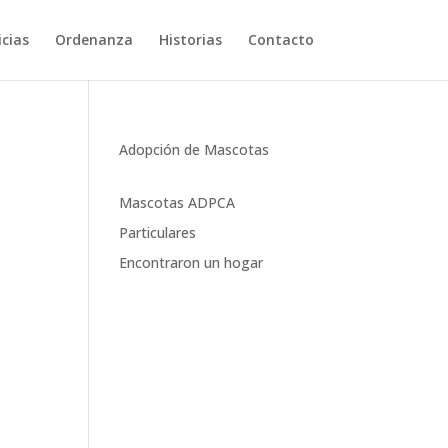
cias
Ordenanza
Historias
Contacto
Adopción de Mascotas
Mascotas ADPCA
Particulares
Encontraron un hogar