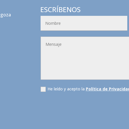
ESCRÍBENOS
agoza
He leído y acepto la
Política de Privacida