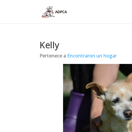
Kelly
Pertenece a
Encontraron un hogar