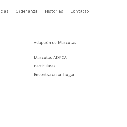
cias
Ordenanza
Historias
Contacto
Adopción de Mascotas
Mascotas ADPCA
Particulares
Encontraron un hogar