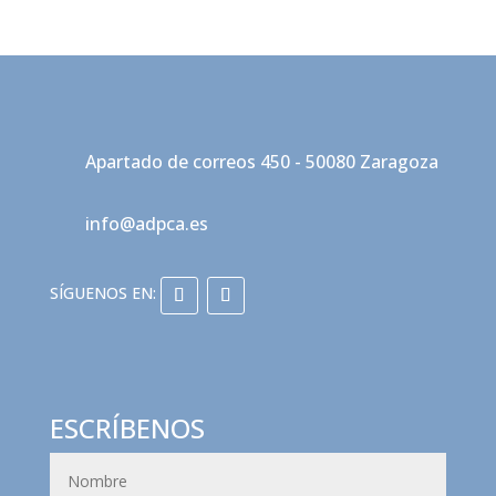
Apartado de correos 450 - 50080 Zaragoza
info@adpca.es
ESCRÍBENOS