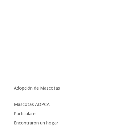
Adopción de Mascotas
Mascotas ADPCA
Particulares
Encontraron un hogar