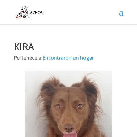
KIRA
Pertenece a
Encontraron un hogar