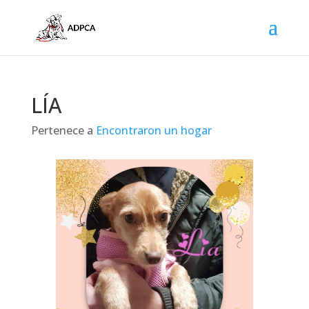
LÍA
Pertenece a
Encontraron un hogar