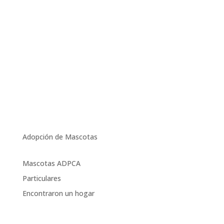
Adopción de Mascotas
Mascotas ADPCA
Particulares
Encontraron un hogar