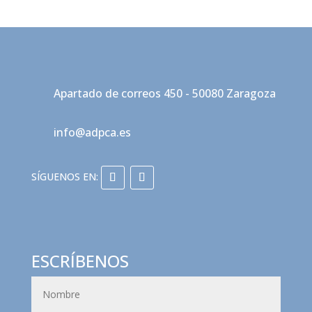
Apartado de correos 450 - 50080 Zaragoza
info@adpca.es
ESCRÍBENOS