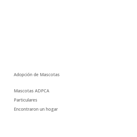
Adopción de Mascotas
Mascotas ADPCA
Particulares
Encontraron un hogar