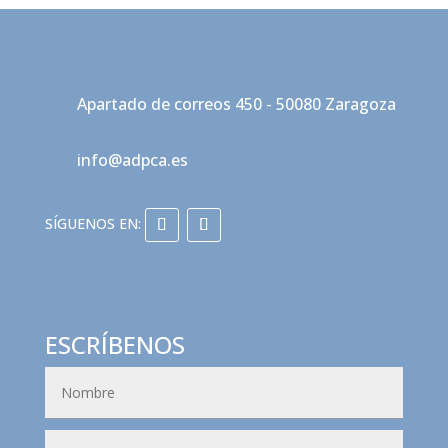
Apartado de correos 450 - 50080 Zaragoza
info@adpca.es
ESCRÍBENOS