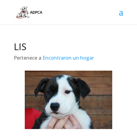
LIS
Pertenece a
Encontraron un hogar