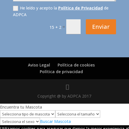
He leído y acepto la
Política de Privacidad
de
ADPCA
Enviar
=
15 + 2
Aviso Legal
Política de cookies
Política de privacidad
Copyright @ by ADPCA 2017
Encuentra tu Mascota
Buscar Mascota
Utilizamos cookies para asegurar que damos la mejor experiencia al