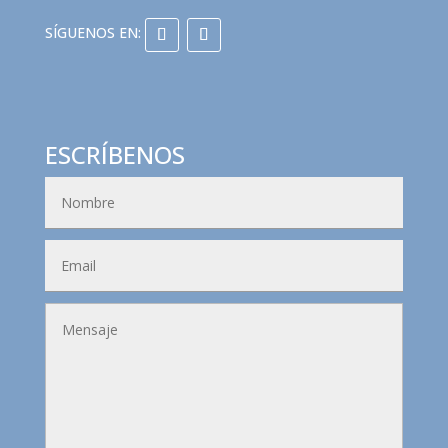
ESCRÍBENOS