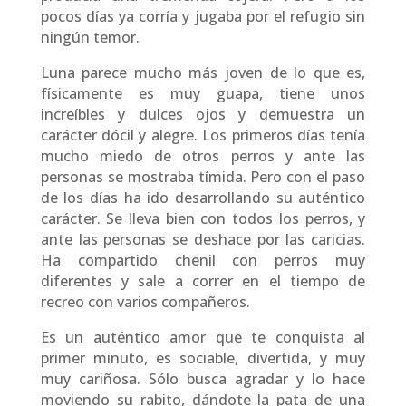
pocos días ya corría y jugaba por el refugio sin
ningún temor.
Luna parece mucho más joven de lo que es,
físicamente es muy guapa, tiene unos
increíbles y dulces ojos y demuestra un
carácter dócil y alegre. Los primeros días tenía
mucho miedo de otros perros y ante las
personas se mostraba tímida. Pero con el paso
de los días ha ido desarrollando su auténtico
carácter. Se lleva bien con todos los perros, y
ante las personas se deshace por las caricias.
Ha compartido chenil con perros muy
diferentes y sale a correr en el tiempo de
recreo con varios compañeros.
Es un auténtico amor que te conquista al
primer minuto, es sociable, divertida, y muy
muy cariñosa. Sólo busca agradar y lo hace
moviendo su rabito, dándote la pata de una