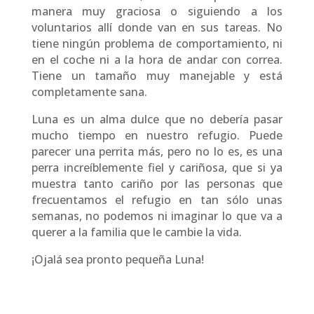
manera muy graciosa o siguiendo a los
voluntarios allí donde van en sus tareas. No
tiene ningún problema de comportamiento, ni
en el coche ni a la hora de andar con correa.
Tiene un tamaño muy manejable y está
completamente sana.
Luna es un alma dulce que no debería pasar
mucho tiempo en nuestro refugio. Puede
parecer una perrita más, pero no lo es, es una
perra increíblemente fiel y cariñosa, que si ya
muestra tanto cariño por las personas que
frecuentamos el refugio en tan sólo unas
semanas, no podemos ni imaginar lo que va a
querer a la familia que le cambie la vida.
¡Ojalá sea pronto pequeña Luna!