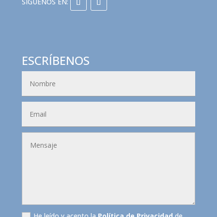
ESCRÍBENOS
He leído y acepto la
Política de Privacidad
de