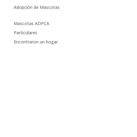
Adopción de Mascotas
Mascotas ADPCA
Particulares
Encontraron un hogar