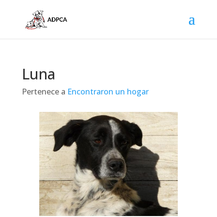
Luna
Pertenece a
Encontraron un hogar