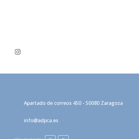
Instagram
Apartado de correos 450 - 50080 Zaragoza
info@adpca.es