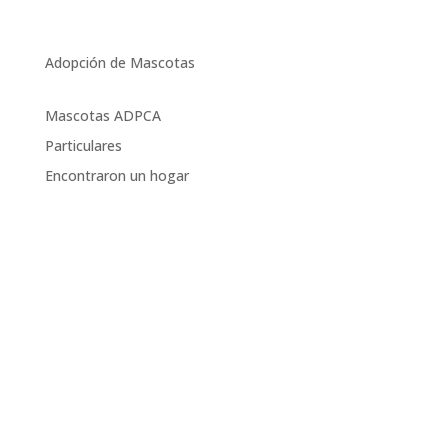
Adopción de Mascotas
Mascotas ADPCA
Particulares
Encontraron un hogar