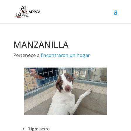
MANZANILLA
Pertenece a
Encontraron un hogar
Tipo:
perro