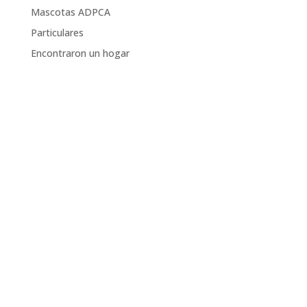
Mascotas ADPCA
Particulares
Encontraron un hogar