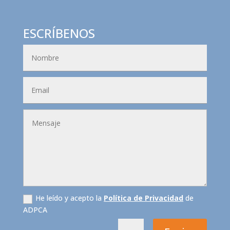
ESCRÍBENOS
He leído y acepto la
Política de Privacidad
de
ADPCA