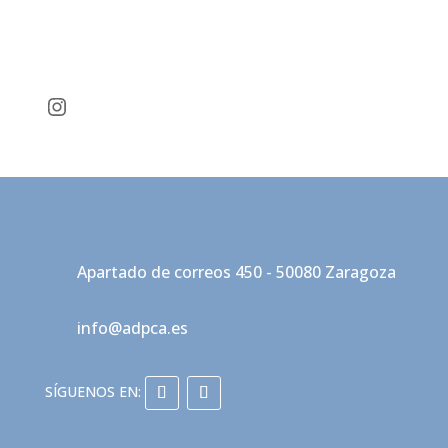
Instagram
Apartado de correos 450 - 50080 Zaragoza
info@adpca.es