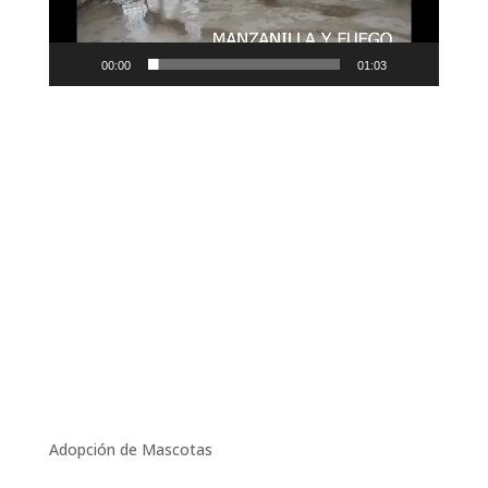
00:00
01:03
Adopción de Mascotas