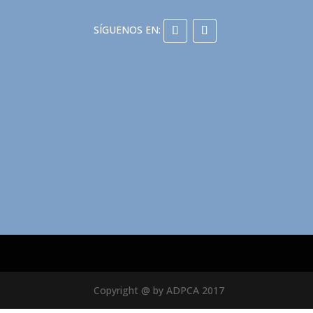
Copyright @ by ADPCA 2017