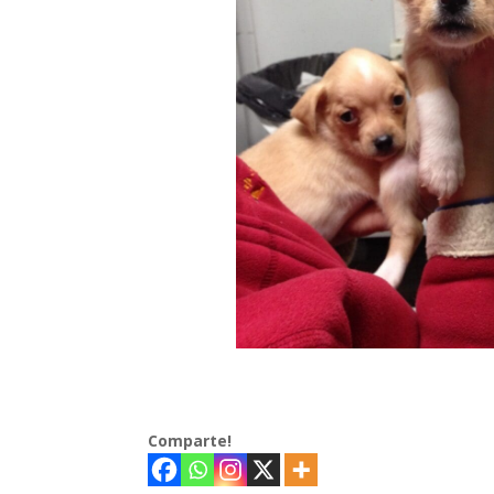
Comparte!