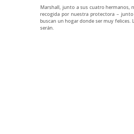
Marshall, junto a sus cuatro hermanos, na
recogida por nuestra protectora – junto
buscan un hogar donde ser muy felices.
serán.