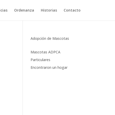
cias
Ordenanza
Historias
Contacto
Adopción de Mascotas
Mascotas ADPCA
Particulares
Encontraron un hogar