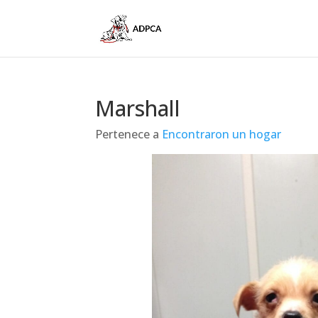
Marshall
Pertenece a
Encontraron un hogar