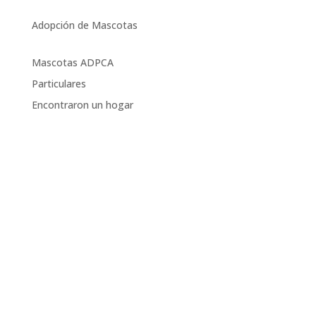
Adopción de Mascotas
Mascotas ADPCA
Particulares
Encontraron un hogar