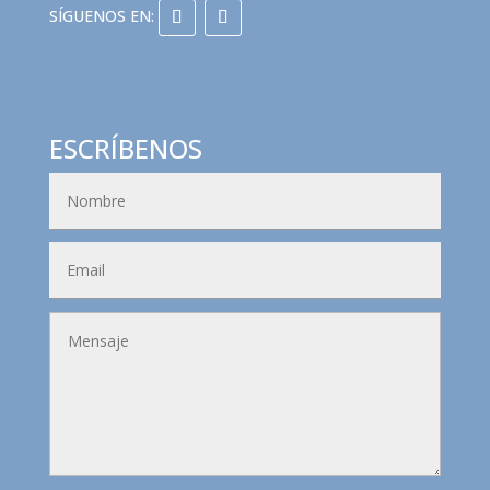
ESCRÍBENOS