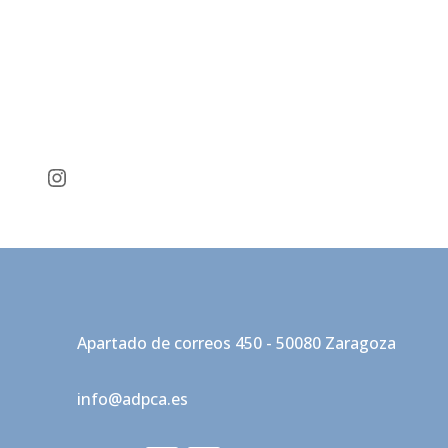
Instagram
Apartado de correos 450 - 50080 Zaragoza
info@adpca.es