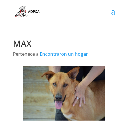
MAX
Pertenece a
Encontraron un hogar