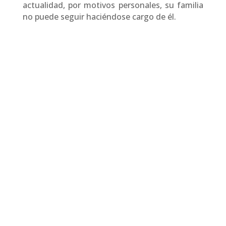
actualidad, por motivos personales, su familia
no puede seguir haciéndose cargo de él.