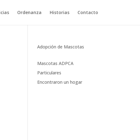
cias
Ordenanza
Historias
Contacto
Adopción de Mascotas
Mascotas ADPCA
Particulares
Encontraron un hogar