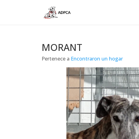
MORANT
Pertenece a
Encontraron un hogar