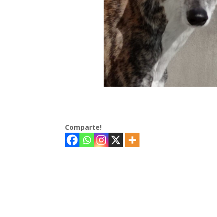
Comparte!