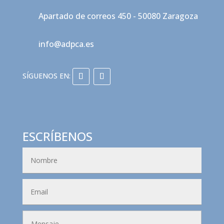
Apartado de correos 450 - 50080 Zaragoza
info@adpca.es
ESCRÍBENOS