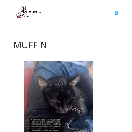
MUFFIN