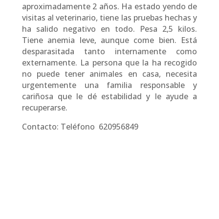
aproximadamente 2 años. Ha estado yendo de
visitas al veterinario, tiene las pruebas hechas y
ha salido negativo en todo. Pesa 2,5 kilos.
Tiene anemia leve, aunque come bien. Está
desparasitada tanto internamente como
externamente. La persona que la ha recogido
no puede tener animales en casa, necesita
urgentemente una familia responsable y
cariñosa que le dé estabilidad y le ayude a
recuperarse.
Contacto: Teléfono 620956849