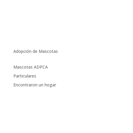
Adopción de Mascotas
Mascotas ADPCA
Particulares
Encontraron un hogar