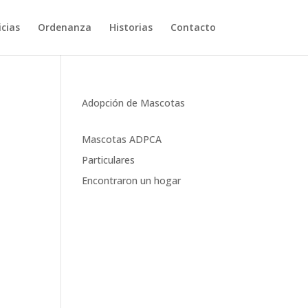
cias
Ordenanza
Historias
Contacto
Adopción de Mascotas
Mascotas ADPCA
Particulares
Encontraron un hogar