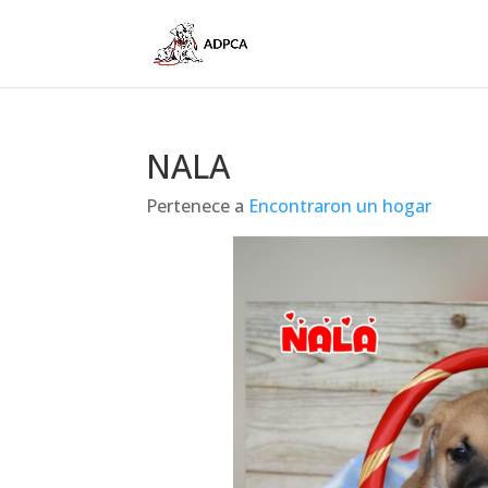
NALA
Pertenece a
Encontraron un hogar