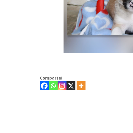
Comparte!