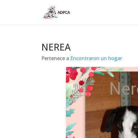
NEREA
Pertenece a
Encontraron un hogar