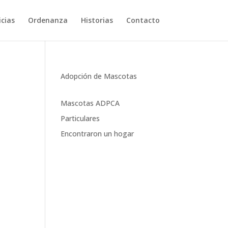
cias
Ordenanza
Historias
Contacto
Adopción de Mascotas
Mascotas ADPCA
Particulares
Encontraron un hogar