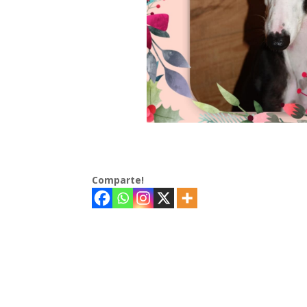
Comparte!