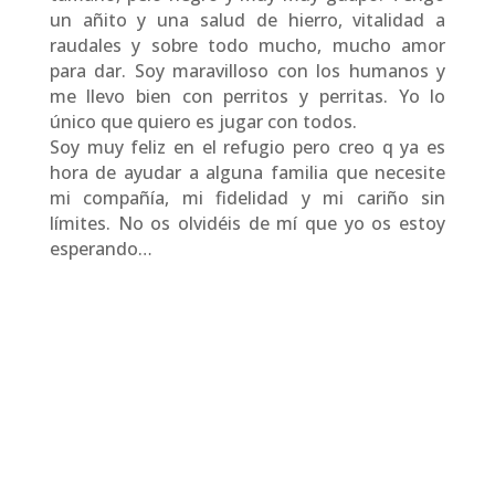
un añito y una salud de hierro, vitalidad a
raudales y sobre todo mucho, mucho amor
para dar. Soy maravilloso con los humanos y
me llevo bien con perritos y perritas. Yo lo
único que quiero es jugar con todos.
Soy muy feliz en el refugio pero creo q ya es
hora de ayudar a alguna familia que necesite
mi compañía, mi fidelidad y mi cariño sin
límites. No os olvidéis de mí que yo os estoy
esperando…