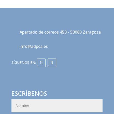
Apartado de correos 450 - 50080 Zaragoza
info@adpca.es
ESCRÍBENOS