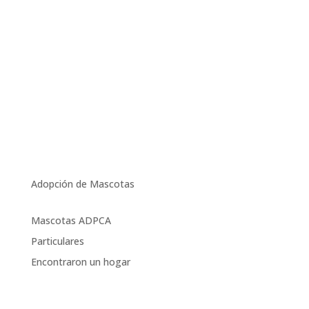
Adopción de Mascotas
Mascotas ADPCA
Particulares
Encontraron un hogar