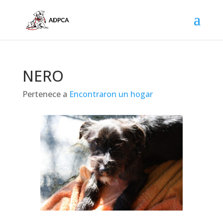
NERO
Pertenece a
Encontraron un hogar