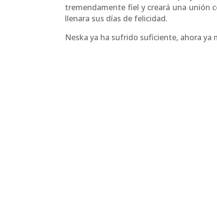
tremendamente fiel y creará una unión c
llenara sus días de felicidad.
Neska ya ha sufrido suficiente, ahora ya m