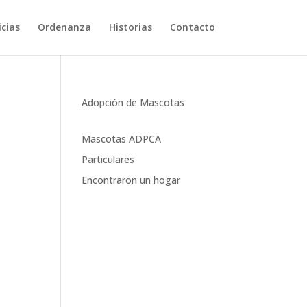
cias
Ordenanza
Historias
Contacto
Adopción de Mascotas
Mascotas ADPCA
Particulares
Encontraron un hogar