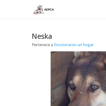
Neska
Pertenece a
Encontraron un hogar