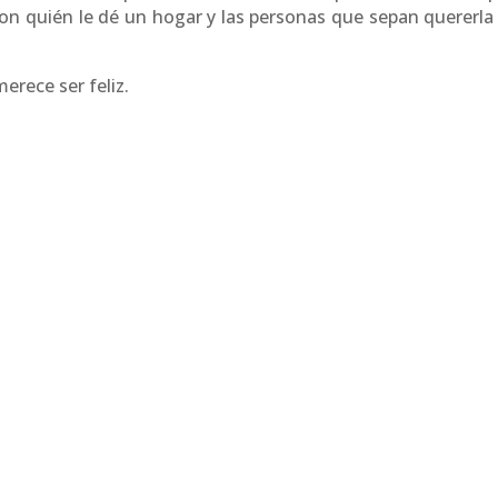
on quién le dé un hogar y las personas que sepan quererla
erece ser feliz.