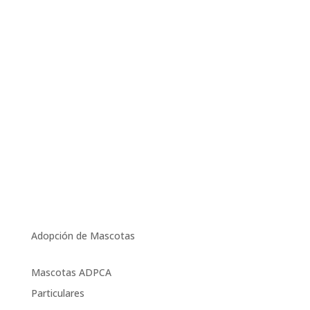
Adopción de Mascotas
Mascotas ADPCA
Particulares