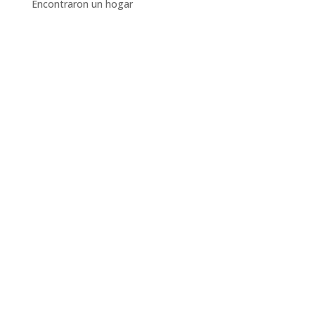
Encontraron un hogar