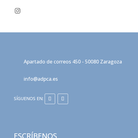
Instagram
Apartado de correos 450 - 50080 Zaragoza
info@adpca.es
ESCRÍBENOS