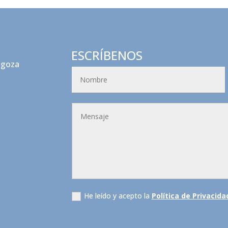
ESCRÍBENOS
agoza
He leído y acepto la
Política de Privacida