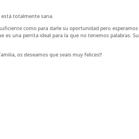
 está totalmente sana.
o suficiente como para darle su oportunidad pero esperamos
 es una perrita ideal para la que no tenemos palabras. Su
milia, os deseamos que seais muy felices!!