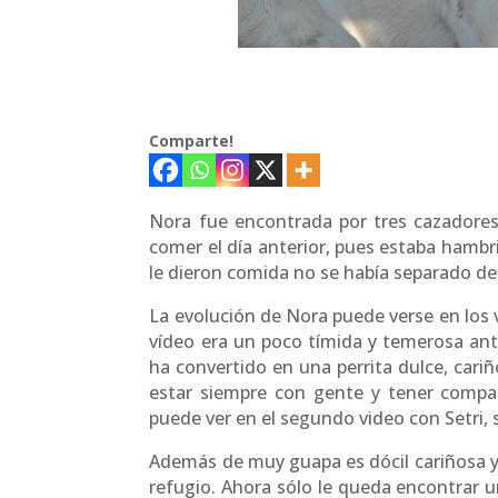
Comparte!
Nora fue encontrada por tres cazadores
comer el día anterior, pues estaba hambr
le dieron comida no se había separado de 
La evolución de Nora puede verse en los v
vídeo era un poco tímida y temerosa ant
ha convertido en una perrita dulce, cari
estar siempre con gente y tener compa
puede ver en el segundo video con Setri,
Además de muy guapa es dócil cariñosa y
refugio. Ahora sólo le queda encontrar 