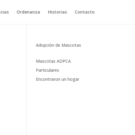
cias
Ordenanza
Historias
Contacto
Adopción de Mascotas
Mascotas ADPCA
Particulares
Encontraron un hogar