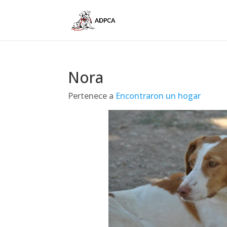
Nora
Pertenece a
Encontraron un hogar