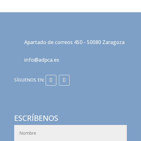
Apartado de correos 450 - 50080 Zaragoza
info@adpca.es
ESCRÍBENOS