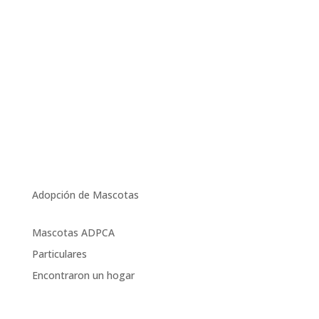
Adopción de Mascotas
Mascotas ADPCA
Particulares
Encontraron un hogar