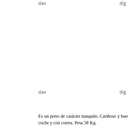
dav
dig
dav
dig
Es un perro de carácter tranquilo. Cariñoso y b
coche y con correa. Pesa 58 Kg.