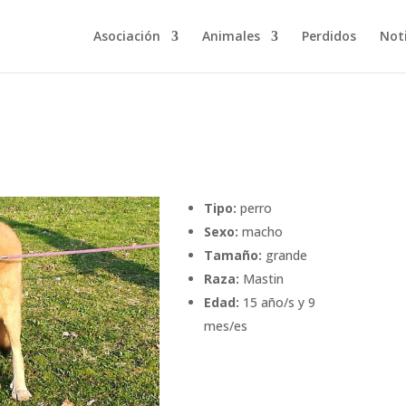
Asociación
Animales
Perdidos
Noti
Tipo:
perro
Sexo:
macho
Tamaño:
grande
Raza:
Mastin
Edad:
15 año/s y 9
mes/es