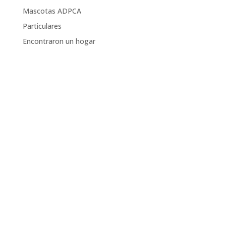
Mascotas ADPCA
Particulares
Encontraron un hogar