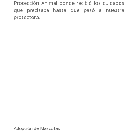
Protección Animal donde recibió los cuidados
que precisaba hasta que pasó a nuestra
protectora.
Adopción de Mascotas