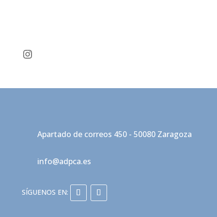
Instagram
Apartado de correos 450 - 50080 Zaragoza
info@adpca.es