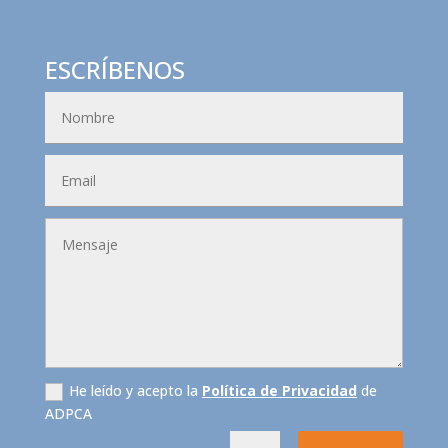
ESCRÍBENOS
He leído y acepto la
Política de Privacidad
de
ADPCA