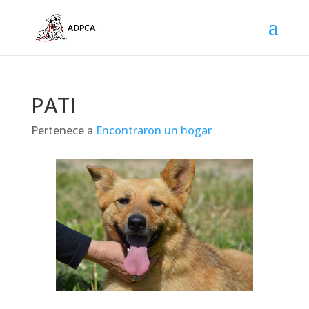
PATI
Pertenece a
Encontraron un hogar