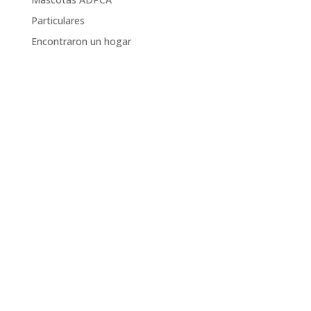
Particulares
Encontraron un hogar