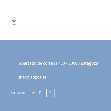
Instagram
Apartado de correos 450 - 50080 Zaragoza
info@adpca.es