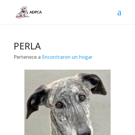
PERLA
Pertenece a
Encontraron un hogar