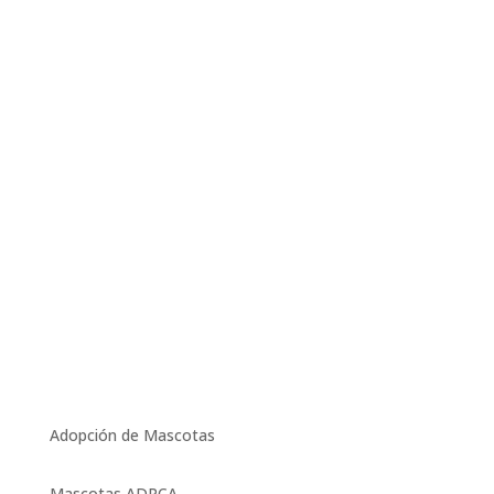
Adopción de Mascotas
Mascotas ADPCA