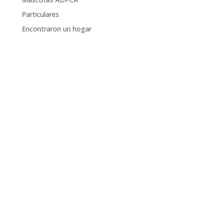
Particulares
Encontraron un hogar