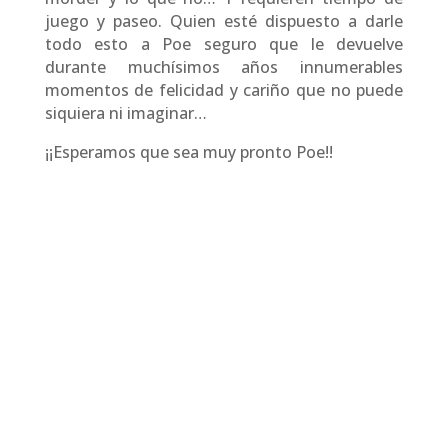
juego y paseo. Quien esté dispuesto a darle
todo esto a Poe seguro que le devuelve
durante muchísimos años innumerables
momentos de felicidad y cariño que no puede
siquiera ni imaginar…
¡¡Esperamos que sea muy pronto Poe!!