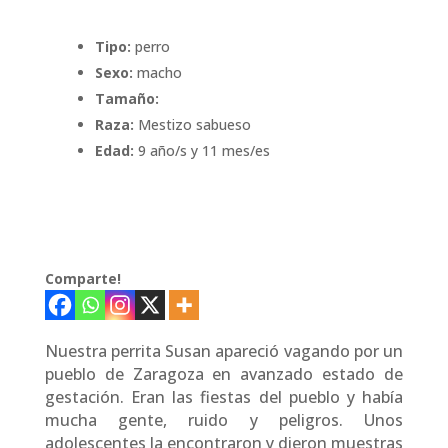
Tipo:
perro
Sexo:
macho
Tamaño:
Raza:
Mestizo sabueso
Edad:
9 año/s y 11 mes/es
Comparte!
Nuestra perrita Susan apareció vagando por un
pueblo de Zaragoza en avanzado estado de
gestación. Eran las fiestas del pueblo y había
mucha gente, ruido y peligros. Unos
adolescentes la encontraron y dieron muestras