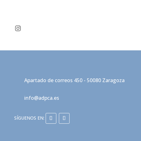
Instagram
Apartado de correos 450 - 50080 Zaragoza
info@adpca.es