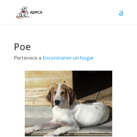
Poe
Pertenece a
Encontraron un hogar