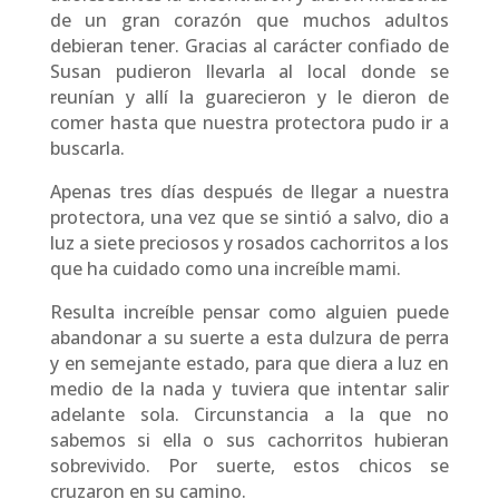
de un gran corazón que muchos adultos
debieran tener. Gracias al carácter confiado de
Susan pudieron llevarla al local donde se
reunían y allí la guarecieron y le dieron de
comer hasta que nuestra protectora pudo ir a
buscarla.
Apenas tres días después de llegar a nuestra
protectora, una vez que se sintió a salvo, dio a
luz a siete preciosos y rosados cachorritos a los
que ha cuidado como una increíble mami.
Resulta increíble pensar como alguien puede
abandonar a su suerte a esta dulzura de perra
y en semejante estado, para que diera a luz en
medio de la nada y tuviera que intentar salir
adelante sola. Circunstancia a la que no
sabemos si ella o sus cachorritos hubieran
sobrevivido. Por suerte, estos chicos se
cruzaron en su camino.