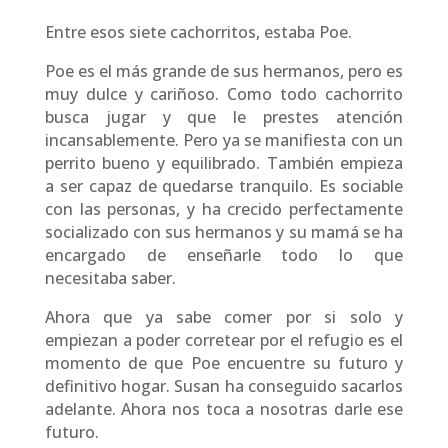
Entre esos siete cachorritos, estaba Poe.
Poe es el más grande de sus hermanos, pero es
muy dulce y cariñoso. Como todo cachorrito
busca jugar y que le prestes atención
incansablemente. Pero ya se manifiesta con un
perrito bueno y equilibrado. También empieza
a ser capaz de quedarse tranquilo. Es sociable
con las personas, y ha crecido perfectamente
socializado con sus hermanos y su mamá se ha
encargado de enseñarle todo lo que
necesitaba saber.
Ahora que ya sabe comer por si solo y
empiezan a poder corretear por el refugio es el
momento de que Poe encuentre su futuro y
definitivo hogar. Susan ha conseguido sacarlos
adelante. Ahora nos toca a nosotras darle ese
futuro.