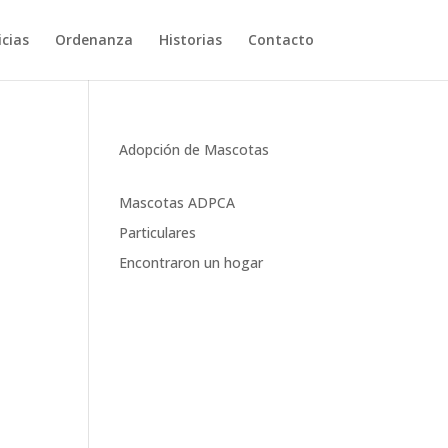
cias
Ordenanza
Historias
Contacto
Adopción de Mascotas
Mascotas ADPCA
Particulares
Encontraron un hogar