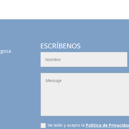
ESCRÍBENOS
agoza
He leído y acepto la
Política de Privacida