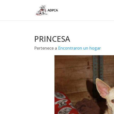
PRINCESA
Pertenece a
Encontraron un hogar